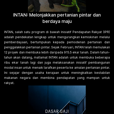
INTAN: Melonjakkan pertanian pintar dan
berdaya maju
INTAN, salah satu program di bawah Inisiatif Pendapatan Rakyat (IPR)
adalah pendekatan lengkap untuk mengurangkan kemiskinan melalui
pemberdayaan, bertumpukan kepada pemodenan pertanian dan
penggalakkan pertanian pintar. Sejak Februari, INTAN telah memulakan
12 projek dan membuka lebih daripada 915.5 ekar tanah. Dalam tahun-
tahun akan datang, matlamat INTAN adalah untuk membuka beberapa
ribu ekar tanah lagi dan juga melaksanakan inisiatif pembangunan
modal insan untuk menaik tarafkan peserta ke amalan pertanian pintar.
Ini sejajar dengan usaha kerajaan untuk meningkatkan kestabilan
makanan negara dan membina pendapatan yang mampan untuk
rakyat.