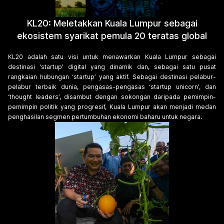
KL20: Meletakkan Kuala Lumpur sebagai
ekosistem syarikat pemula 20 teratas global
KL20 adalah satu visi untuk menawarkan Kuala Lumpur sebagai
destinasi ‘startup’ digital yang dinamik dan, sebagai satu pusat
rangkaian hubungan ‘startup’ yang aktif. Sebagai destinasi pelabur-
pelabur terbaik dunia, pengasas-pengasas ‘startup unicorn’, dan
‘thought leaders’, disambut dengan sokongan daripada pemimpin-
pemimpin politik yang progresif, Kuala Lumpur akan menjadi medan
penghasilan segmen pertumbuhan ekonomi baharu untuk negara.