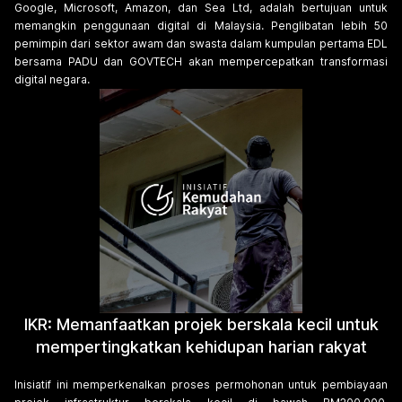
Google, Microsoft, Amazon, dan Sea Ltd, adalah bertujuan untuk
memangkin penggunaan digital di Malaysia. Penglibatan lebih 50
pemimpin dari sektor awam dan swasta dalam kumpulan pertama EDL
bersama PADU dan GOVTECH akan mempercepatkan transformasi
digital negara.
IKR: Memanfaatkan projek berskala kecil untuk
mempertingkatkan kehidupan harian rakyat
Inisiatif ini memperkenalkan proses permohonan untuk pembiayaan