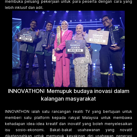
membuka peluang pekerjaan untuk para peserta dengan cara yang
lebih inklusif dan adil.
INNOVATHON: Memupuk budaya inovasi dalam
kalangan masyarakat
INNOVATHON ialah satu rancangan realiti TV yang bertujuan untuk
memberi satu platform kepada rakyat Malaysia untuk membawa
kehadapan idea-idea kreatif dan inovatif yang boleh menyelesaikan
isu sosio-ekonomi. Bakat-bakat usahawanan yang novatif
diketengahkan untuk memupuk keyakinan diri usahawan generasi