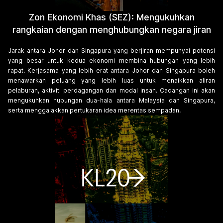
Zon Ekonomi Khas (SEZ): Mengukuhkan
rangkaian dengan menghubungkan negara jiran
Jarak antara Johor dan Singapura yang berjiran mempunyai potensi
yang besar untuk kedua ekonomi membina hubungan yang lebih
rapat. Kerjasama yang lebih erat antara Johor dan Singapura boleh
menawarkan peluang yang lebih luas untuk menaikkan aliran
pelaburan, aktiviti perdagangan dan modal insan. Cadangan ini akan
mengukuhkan hubungan dua-hala antara Malaysia dan Singapura,
serta menggalakkan pertukaran idea merentas sempadan.