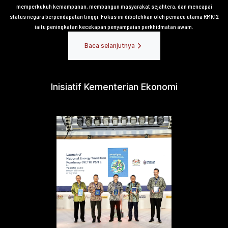
memperkukuh kemampanan, membangun masyarakat sejahtera, dan mencapai
status negara berpendapatan tinggi. Fokus ini dibolehkan oleh pemacu utama RMK12
iaitu peningkatan kecekapan penyampaian perkhidmatan awam.
Baca selanjutnya
Inisiatif Kementerian Ekonomi