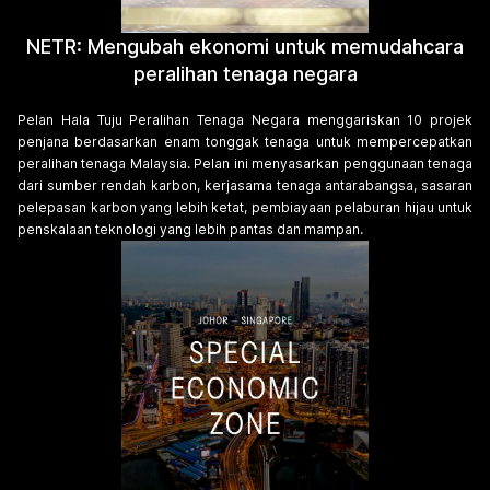
NETR: Mengubah ekonomi untuk memudahcara
peralihan tenaga negara
Pelan Hala Tuju Peralihan Tenaga Negara menggariskan 10 projek
penjana berdasarkan enam tonggak tenaga untuk mempercepatkan
peralihan tenaga Malaysia. Pelan ini menyasarkan penggunaan tenaga
dari sumber rendah karbon, kerjasama tenaga antarabangsa, sasaran
pelepasan karbon yang lebih ketat, pembiayaan pelaburan hijau untuk
penskalaan teknologi yang lebih pantas dan mampan.