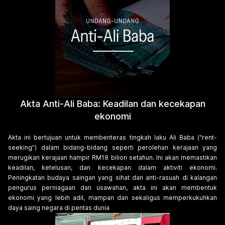
Akta Anti-Ali Baba: Keadilan dan kecekapan
ekonomi
Akta ini bertujuan untuk membenteras tingkah laku Ali Baba (“rent-
seeking”) dalam bidang-bidang seperti perolehan kerajaan yang
merugikan kerajaan hampir RM18 bilion setahun. Ini akan memastikan
keadilan, ketelusan, dan kecekapan dalam aktiviti ekonomi.
Peningkatan budaya saingan yang sihat dan anti-rasuah di kalangan
pengurus perniagaan dan usawahan, akta ini akan membentuk
ekonomi yang lebih adil, mampan dan sekaligus memperkukuhkan
daya saing negara di pentas dunia