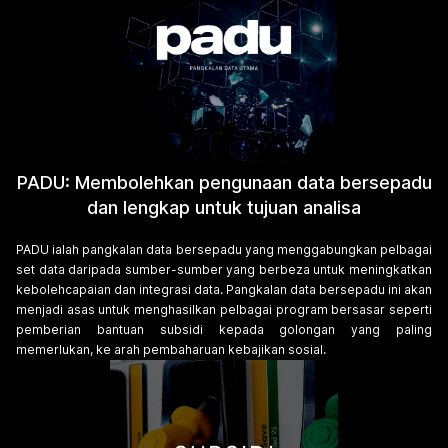
PADU: Membolehkan pengunaan data bersepadu
dan lengkap untuk tujuan analisa
PADU ialah pangkalan data bersepadu yang menggabungkan pelbagai
set data daripada sumber-sumber yang berbeza untuk meningkatkan
kebolehcapaian dan integrasi data. Pangkalan data bersepadu ini akan
menjadi asas untuk menghasilkan pelbagai program bersasar seperti
pemberian bantuan subsidi kepada golongan yang paling
memerlukan, ke arah pembaharuan kebajikan sosial.