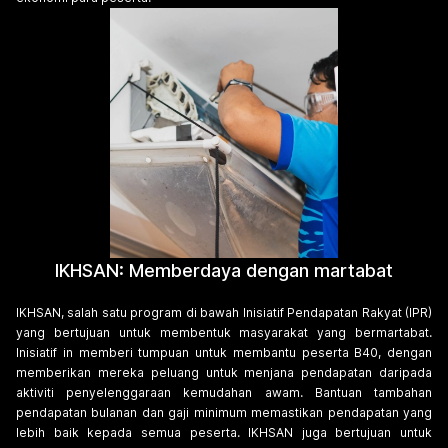
IKHSAN: Memberdaya dengan martabat
IKHSAN, salah satu program di bawah Inisiatif Pendapatan Rakyat (IPR)
yang bertujuan untuk membentuk masyarakat yang bermartabat.
Inisiatif in memberi tumpuan untuk membantu peserta B40, dengan
memberikan mereka peluang untuk menjana pendapatan daripada
aktiviti penyelenggaraan kemudahan awam. Bantuan tambahan
pendapatan bulanan dan gaji minimum memastikan pendapatan yang
lebih baik kepada semua peserta. IKHSAN juga bertujuan untuk