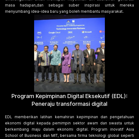
masa hadapan,dan sebagai suber inspirasi untuk mereka
menyumbang idea-idea baru yang boleh membantu masyarakat.
Program Kepimpinan Digital Eksekutif (EDL):
Peneraju transformasi digital
EDL memberikan latihan kemahiran kepimpinan dan pengetahuan
ekonomi digital kepada pemimpin sektor awam dan swasta untuk
berkembang maju dalam ekonomi digital. Program inovatif Asia
School of Business dan MIT, bersama firma teknologi global seperti