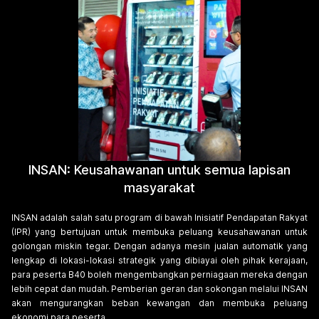
INSAN: Keusahawanan untuk semua lapisan
masyarakat
INSAN adalah salah satu program di bawah Inisiatif Pendapatan Rakyat
(IPR) yang bertujuan untuk membuka peluang keusahawanan untuk
golongan miskin tegar. Dengan adanya mesin jualan automatik yang
lengkap di lokasi-lokasi strategik yang dibiayai oleh pihak kerajaan,
para peserta B40 boleh mengembangkan perniagaan mereka dengan
lebih cepat dan mudah. Pemberian geran dan sokongan melalui INSAN
akan mengurangkan beban kewangan dan membuka peluang
ekonomi para peserta.