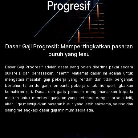
Dasar Gaji Progresif: Mempertingkatkan pasaran
buruh yang lesu
Dasar Gaji Progresif adalah dasar yang boleh diterima pakai secara
sukarela dan berasaskan insentif. Matlamat dasar ini adalah untuk
mengatasi masalah gaji pekerja yang rendah dan tidak berganjak
bertahun-tahun dengan membantu pekerja untuk mempertingkatkan
kemahiran diri. Dasar dan garis panduan mengamanahkan kepada
majikan untuk memberi ganjaran yang setimpal dengan produktiviti,
akan juga mewujudkan pasaran buruh yang lebih saksama, seiring dan
saling melengkapi dasar gaji minimum sedia ada.